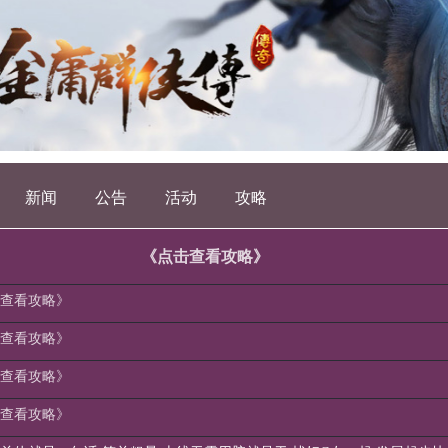
新闻
公告
活动
攻略
《点击查看攻略》
查看攻略》
查看攻略》
查看攻略》
查看攻略》